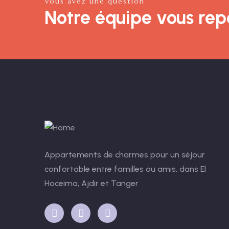
Vous avez une question
Notre équipe vous re
Appartements de charmes pour un séjour
confortable entre familles ou amis, dans El
Hoceima, Ajdir et Tanger